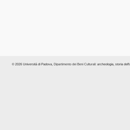
© 2026 Università di Padova,
Dipartimento dei Beni Culturali:
archeologia, storia dell'a