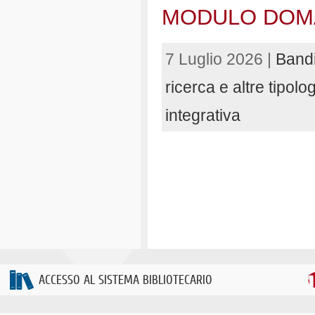
MODULO DOM
7 Luglio 2026 |
Bandi
ricerca e altre tipolo
integrativa
ACCESSO AL SISTEMA BIBLIOTECARIO