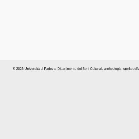
© 2026 Università di Padova,
Dipartimento dei Beni Culturali:
archeologia, storia dell'a