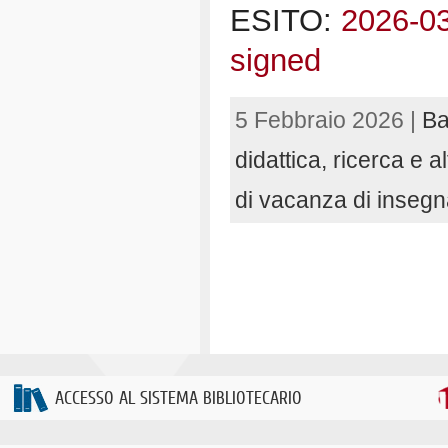
ESITO:
2026-0
signed
5 Febbraio 2026 |
Ba
didattica, ricerca e al
di vacanza di inseg
ACCESSO AL SISTEMA BIBLIOTECARIO