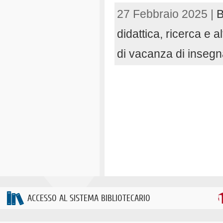
27 Febbraio 2025 |
B
didattica, ricerca e al
di vacanza di inseg
ACCESSO AL SISTEMA BIBLIOTECARIO