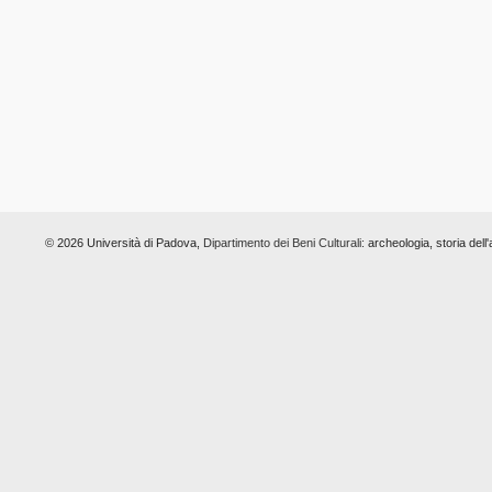
© 2026 Università di Padova,
Dipartimento dei Beni Culturali:
archeologia, storia dell'a