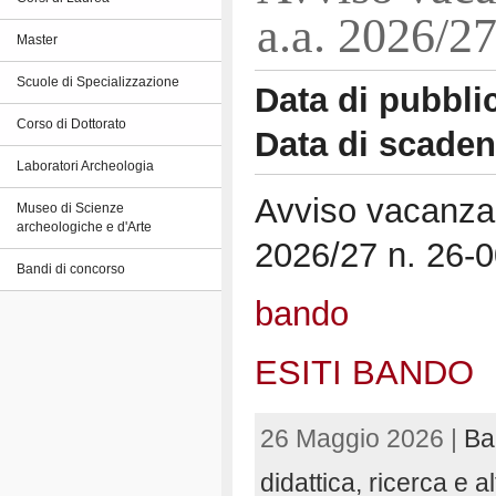
a.a. 2026/2
Master
Scuole di Specializzazione
Data di pubbli
Corso di Dottorato
Data di scade
Laboratori Archeologia
Avviso vacanza
Museo di Scienze
archeologiche e d'Arte
2026/27 n. 26-
Bandi di concorso
bando
ESITI BANDO
26 Maggio 2026 |
Ba
didattica, ricerca e al