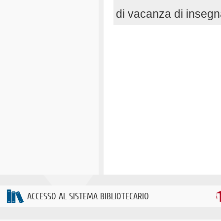
di vacanza di inseg
ACCESSO AL SISTEMA BIBLIOTECARIO