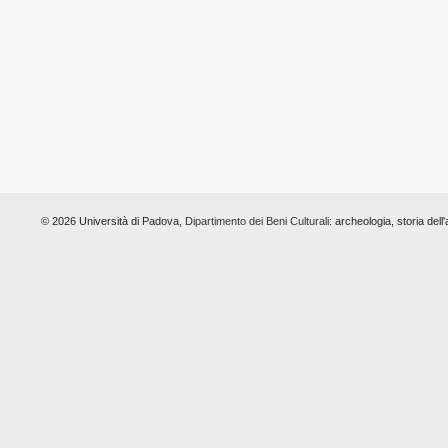
© 2026 Università di Padova,
Dipartimento dei Beni Culturali:
archeologia, storia dell'a