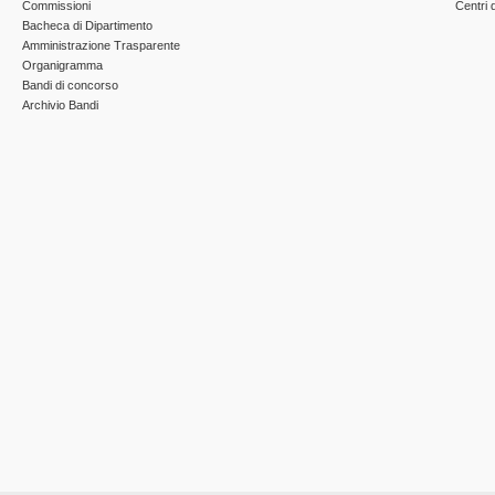
Commissioni
Centri d
Bacheca di Dipartimento
Amministrazione Trasparente
Organigramma
Bandi di concorso
Archivio Bandi