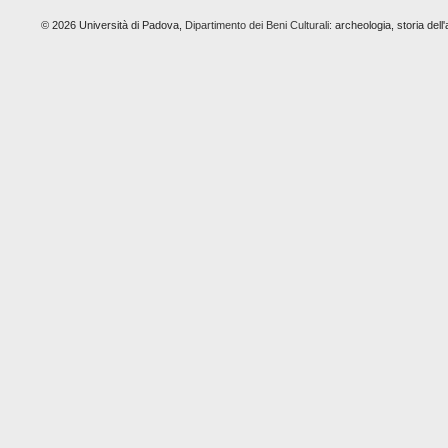
© 2026 Università di Padova,
Dipartimento dei Beni Culturali:
archeologia, storia dell'a