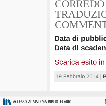
CORREDO
TRADUZI
COMMENT
Data di pubbli
Data di scade
Scarica esito in
19 Febbraio 2014 |
B
ACCESSO AL SISTEMA BIBLIOTECARIO