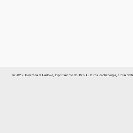
© 2026 Università di Padova,
Dipartimento dei Beni Culturali:
archeologia, storia dell'a