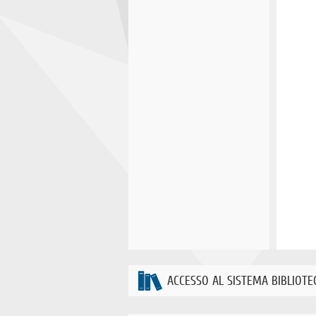
ACCESSO AL SISTEMA BIBLIOTE