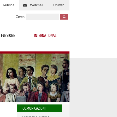
Rubrica
Webmail
Uniweb
Cerca
 MISSIONE
INTERNATIONAL
COMUNICAZIONI