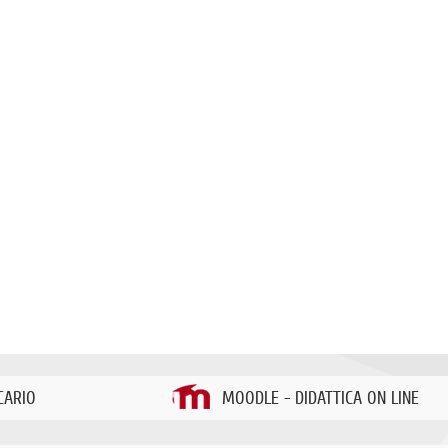
CARIO
MOODLE - DIDATTICA ON LINE