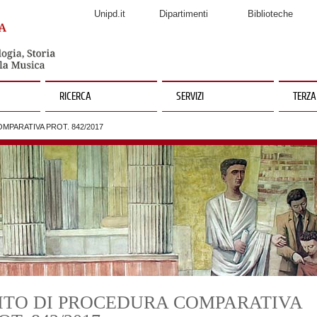
Unipd.it
Dipartimenti
Biblioteche
RICERCA
SERVIZI
TERZA
MPARATIVA PROT. 842/2017
ITO DI PROCEDURA COMPARATIVA