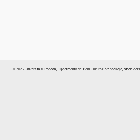
© 2026 Università di Padova,
Dipartimento dei Beni Culturali:
archeologia, storia dell'a