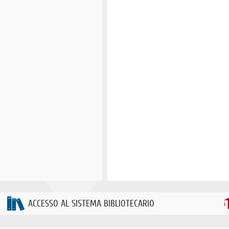
ACCESSO AL SISTEMA BIBLIOTECARIO