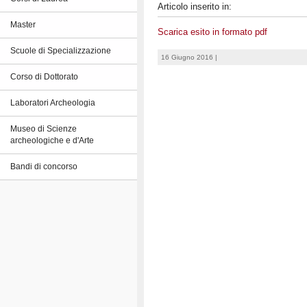
Articolo inserito in:
Master
Scarica esito in formato pdf
Scuole di Specializzazione
16 Giugno 2016 |
Corso di Dottorato
Laboratori Archeologia
Museo di Scienze
archeologiche e d'Arte
Bandi di concorso