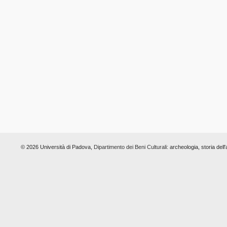
© 2026 Università di Padova,
Dipartimento dei Beni Culturali:
archeologia, storia dell'a