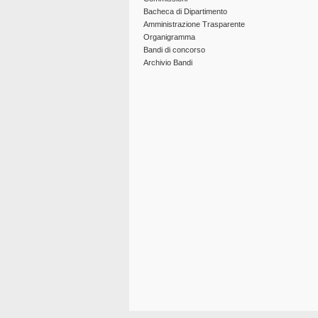
Bacheca di Dipartimento
Amministrazione Trasparente
Organigramma
Bandi di concorso
Archivio Bandi