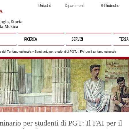
Unipd.it
Dipartimenti
Biblioteche
RICERCA
SERVIZI
TERZA
 del Turismo culturale
> Seminario per studenti di PGT: Il FAI per il turismo culturale
inario per studenti di PGT: Il FAI per il