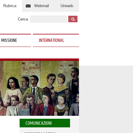
Rubrica
Webmail
Uniweb
Cerca
 MISSIONE
INTERNATIONAL
COMUNICAZIONI