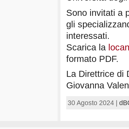
Sono invitati a 
gli specializzandi
interessati.
Scarica la
loca
formato PDF.
La Direttrice di
Giovanna Vale
30 Agosto 2024 |
dB