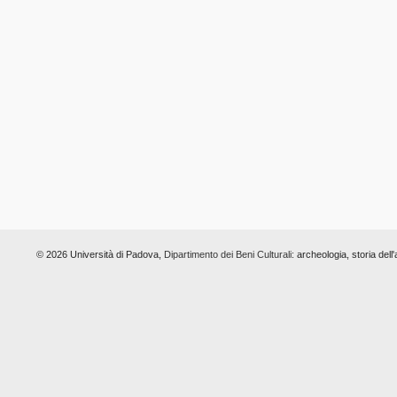
© 2026 Università di Padova,
Dipartimento dei Beni Culturali:
archeologia, storia dell'a