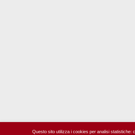
Questo sito utilizza i cookies per analisi statistiche: