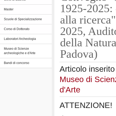
1925-2025: 
Master
alla ricerca
Scuole di Specializzazione
2025, Audit
Corso di Dottorato
della Natur
Laboratori Archeologia
Museo di Scienze
Padova)
archeologiche e d'Arte
Bandi di concorso
Articolo inserito
Museo di Scien
d'Arte
ATTENZIONE!