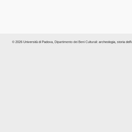
© 2026 Università di Padova,
Dipartimento dei Beni Culturali:
archeologia, storia dell'a