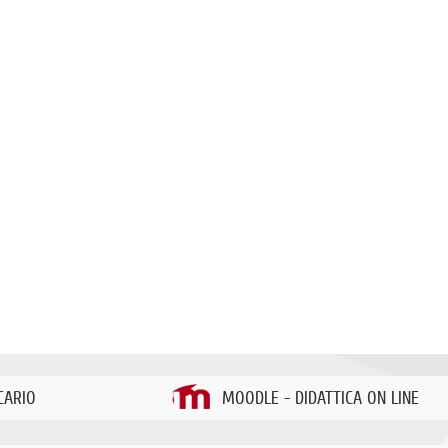
CARIO
MOODLE - DIDATTICA ON LINE