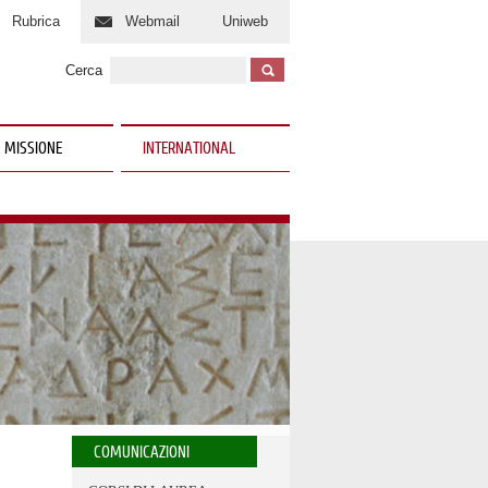
Rubrica
Webmail
Uniweb
Cerca
 MISSIONE
INTERNATIONAL
COMUNICAZIONI