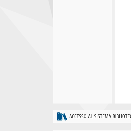
ACCESSO AL SISTEMA BIBLIOTE