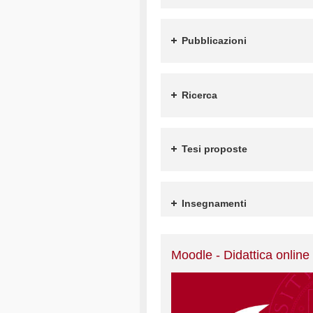
Pubblicazioni
Ricerca
Tesi proposte
Insegnamenti
Moodle - Didattica online