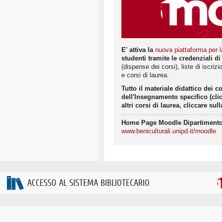
E' attiva la
nuova piattaforma per l
studenti tramite le credenziali di
(dispense dei corsi), liste di iscri
e corsi di laurea.
Tutto il materiale didattico dei c
dell'Insegnamento specifico (cli
altri corsi di laurea, cliccare s
Home Page Moodle Dipartimento 
www.beniculturali.unipd.it/moodle
ACCESSO AL SISTEMA BIBLIOTECARIO