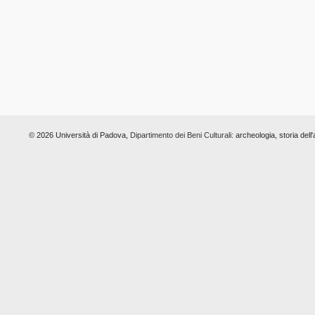
© 2026 Università di Padova,
Dipartimento dei Beni Culturali:
archeologia, storia dell'a