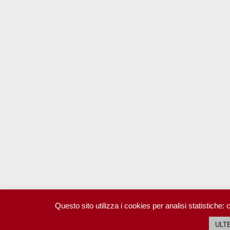
Questo sito utilizza i cookies per analisi statistiche:
ULT