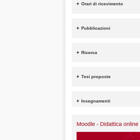
Orari di ricevimento
Pubblicazioni
Ricerca
Tesi proposte
Insegnamenti
Moodle - Didattica online