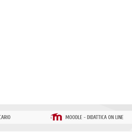
CARIO
MOODLE - DIDATTICA ON LINE