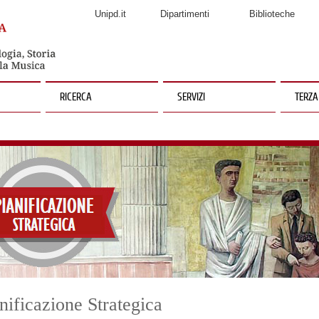
Unipd.it
Dipartimenti
Biblioteche
RICERCA
SERVIZI
TERZA
nificazione Strategica