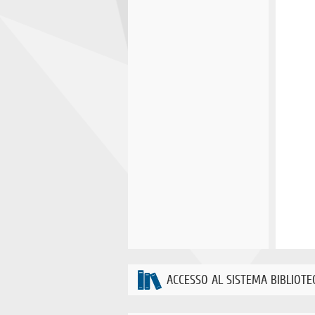
ACCESSO AL SISTEMA BIBLIOTE