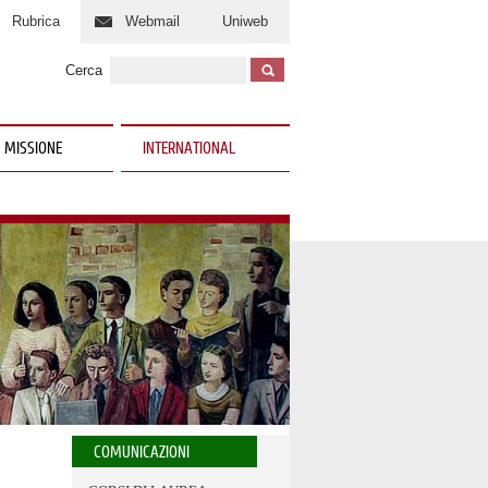
Rubrica
Webmail
Uniweb
Cerca
 MISSIONE
INTERNATIONAL
COMUNICAZIONI