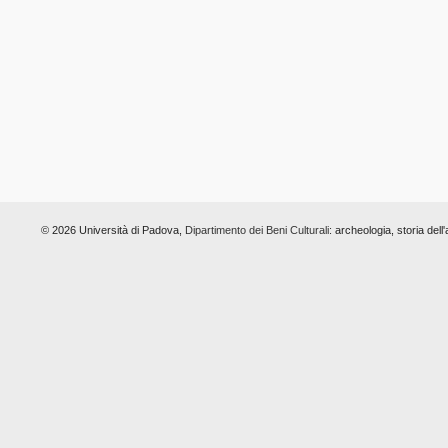
© 2026 Università di Padova,
Dipartimento dei Beni Culturali:
archeologia, storia dell'a