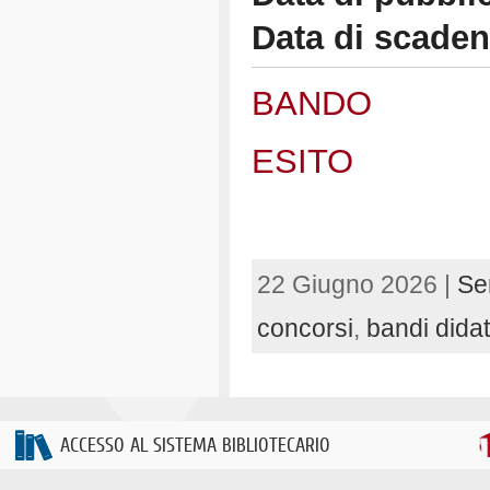
Data di scade
BANDO
ESITO
22 Giugno 2026 |
Se
concorsi
,
bandi didatt
ACCESSO AL SISTEMA BIBLIOTECARIO