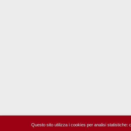
Questo sito utilizza i cookies per analisi statistiche: