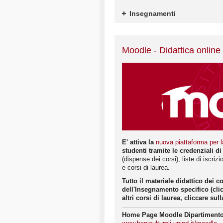
Insegnamenti
Moodle - Didattica online
E' attiva la
nuova piattaforma per l
studenti tramite le credenziali di
(dispense dei corsi), liste di iscri
e corsi di laurea.
Tutto il materiale didattico dei c
dell'Insegnamento specifico (cli
altri corsi di laurea, cliccare s
Home Page Moodle Dipartimento 