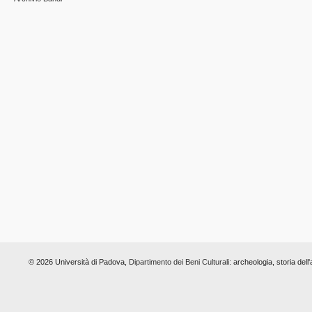
© 2026 Università di Padova,
Dipartimento dei Beni Culturali:
archeologia, storia dell'a