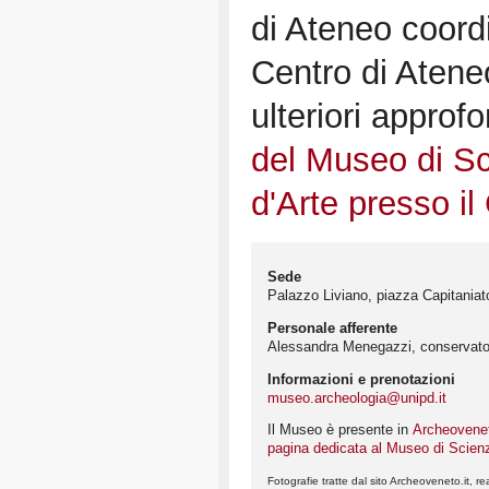
di Ateneo coord
Centro di Atene
ulteriori approfo
del Museo di S
d'Arte presso i
Sede
Palazzo Liviano, piazza Capitania
Personale afferente
Alessandra Menegazzi, conservator
Informazioni e prenotazioni
museo.archeologia@unipd.it
Il Museo è presente in
Archeovene
pagina dedicata al Museo di Scien
Fotografie tratte dal sito Archeoveneto.it, rea