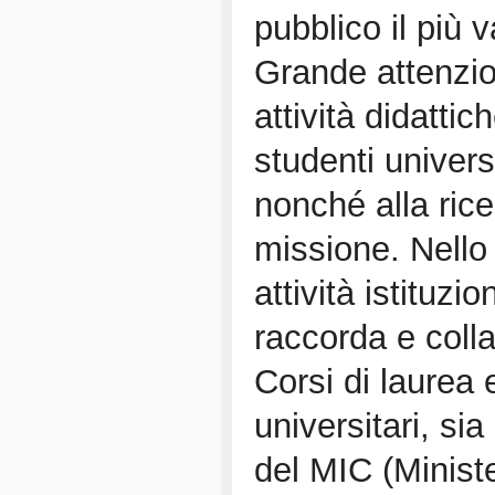
pubblico il più 
Grande attenzio
attività didattic
studenti univers
nonché alla rice
missione. Nello
attività istituzio
raccorda e colla
Corsi di laurea 
universitari, sia
del MIC (Ministe