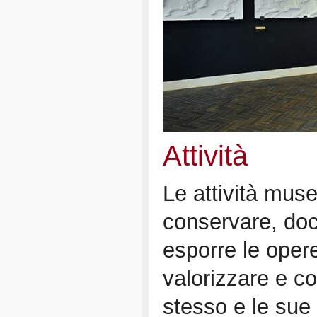
Attività
Le attività muse
conservare, doc
esporre le opere
valorizzare e c
stesso e le sue