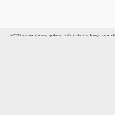
© 2026 Università di Padova,
Dipartimento dei Beni Culturali:
archeologia, storia dell'a