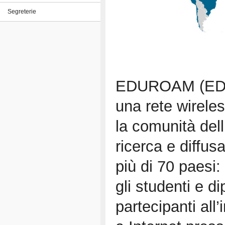
Segreterie
EDUROAM (EDU
una rete wireles
la comunità dell
ricerca e diffusa
più di 70 paesi: 
gli studenti e di
partecipanti all’