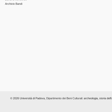
Archivio Bandi
© 2026 Università di Padova,
Dipartimento dei Beni Culturali:
archeologia, storia dell'a