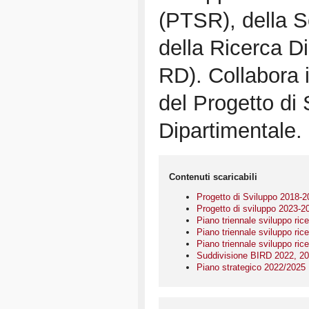
(PTSR), della 
della Ricerca D
RD). Collabora i
del Progetto di
Dipartimentale.
Contenuti scaricabili
Progetto di Sviluppo 2018-2
Progetto di sviluppo 2023-2
Piano triennale sviluppo ric
Piano triennale sviluppo ric
Piano triennale sviluppo ric
Suddivisione BIRD 2022, 20
Piano strategico 2022/2025