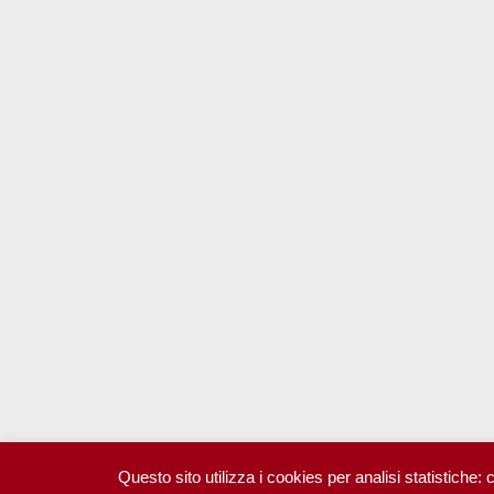
Questo sito utilizza i cookies per analisi statistiche: