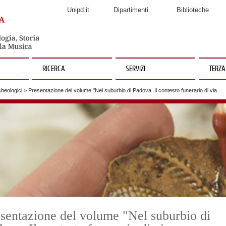
Unipd.it
Dipartimenti
Biblioteche
RICERCA
SERVIZI
TERZA
heologici
> Presentazione del volume "Nel suburbio di Padova. Il contesto funerario di via…
sentazione del volume "Nel suburbio di