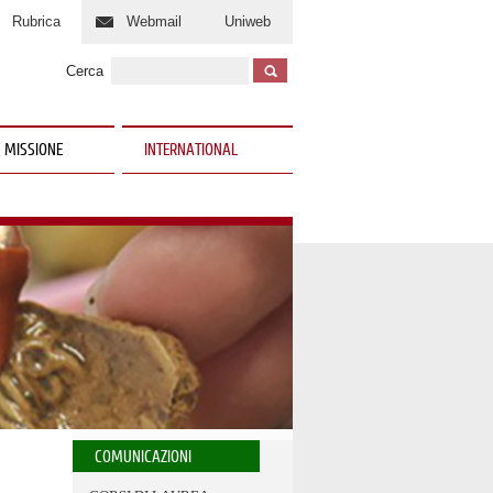
Rubrica
Webmail
Uniweb
Cerca
 MISSIONE
INTERNATIONAL
COMUNICAZIONI