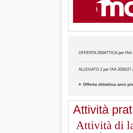
OFFERTA DIDATTICA per l'AA
ALLEGATO 2 per l'AA 2026/27
Offerta didattica anni p
Attività pra
Attività di 