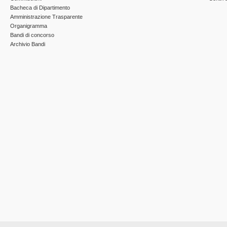
Bacheca di Dipartimento
Amministrazione Trasparente
Organigramma
Bandi di concorso
Archivio Bandi