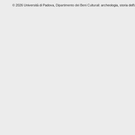
© 2026 Università di Padova,
Dipartimento dei Beni Culturali:
archeologia, storia dell'a