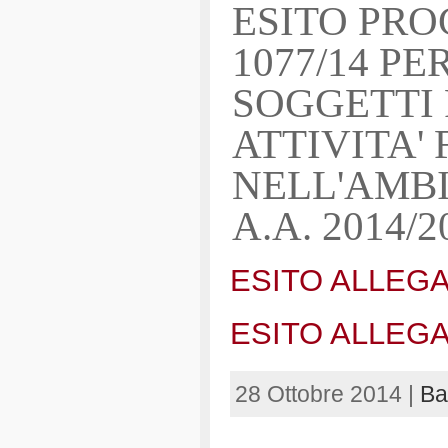
ESITO PRO
1077/14 PE
SOGGETTI 
ATTIVITA'
NELL'AMBI
A.A. 2014/2
ESITO ALLEGA
ESITO ALLEGA
28 Ottobre 2014 |
Ba