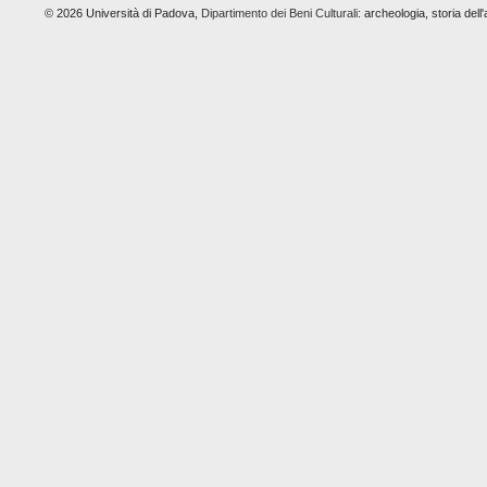
© 2026 Università di Padova,
Dipartimento dei Beni Culturali:
archeologia, storia dell'a