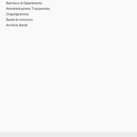
Bacheca di Dipartimento
Amministrazione Trasparente
Organigramma
Bandi di concorso
Archivio Bandi