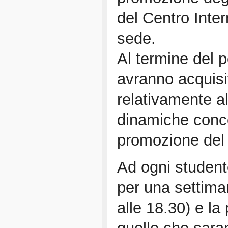
del Centro Inter
sede.
Al termine del p
avranno acquisit
relativamente a
dinamiche conce
promozione del 
Ad ogni studente
per una settima
alle 18.30) e la