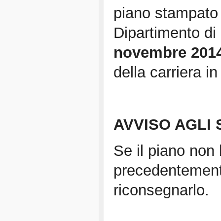
piano stampato e
Dipartimento di 
novembre 201
della carriera in 
AVVISO AGLI
Se il piano non 
precedentement
riconsegnarlo.