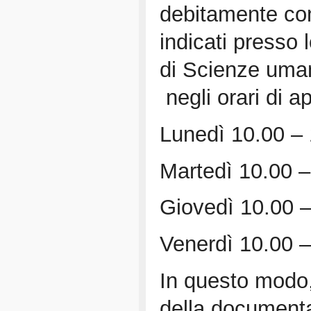
debitamente com
indicati presso 
di Scienze umane
negli orari di ap
Lunedì 10.00 –
Martedì 10.00 –
Giovedì 10.00 –
Venerdì 10.00 –
In questo modo,
della document