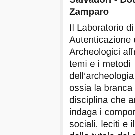
Zamparo
Il Laboratorio di
Autenticazione 
Archeologici aff
temi e i metodi
dell’archeologia
ossia la branca 
disciplina che a
indaga i compo
sociali, leciti e il