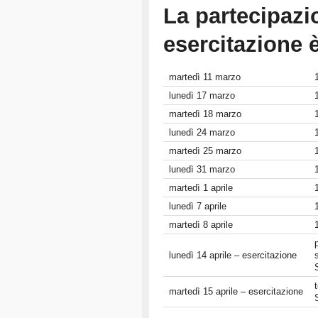
La partecipazi
esercitazione è
martedì 11 marzo
lunedì 17 marzo
martedì 18 marzo
lunedì 24 marzo
martedì 25 marzo
lunedì 31 marzo
martedì 1 aprile
lunedì 7 aprile
martedì 8 aprile
lunedì 14 aprile – esercitazione
martedì 15 aprile – esercitazione