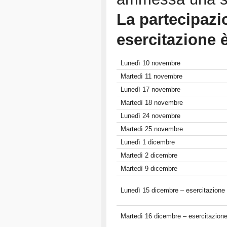
La partecipazi
esercitazione è
Lunedì 10 novembre
Martedì 11 novembre
Lunedì 17 novembre
Martedì 18 novembre
Lunedì 24 novembre
Martedì 25 novembre
Lunedì 1 dicembre
Martedì 2 dicembre
Martedì 9 dicembre
Lunedì 15 dicembre – esercitazione
Martedì 16 dicembre – esercitazion