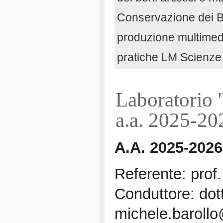
Conservazione dei Be
produzione multimed
pratiche LM Scienze
Laboratorio "
a.a. 2025-20
A.A. 2025-2026
Referente: prof
Conduttore: dott
michele.barollo