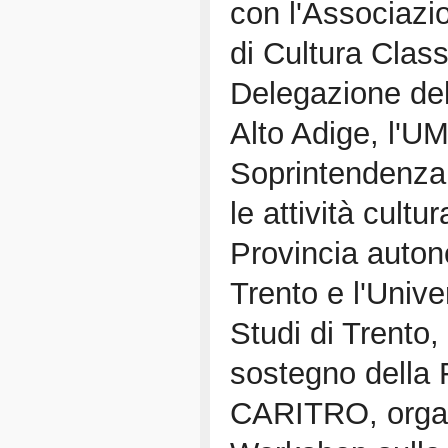
con l'Associazio
di Cultura Class
Delegazione del
Alto Adige, l'U
Soprintendenza 
le attività cultur
Provincia auto
Trento e l'Unive
Studi di Trento,
sostegno della
CARITRO, orga