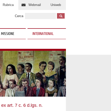
Rubrica
Webmail
Uniweb
Cerca
 MISSIONE
INTERNATIONAL
ex art. 7 c. 6 d.lgs. n.