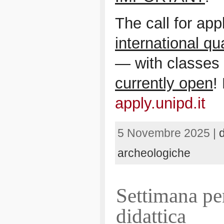
The call for app
international qua
— with classes 
currently open
!
apply.unipd.it
5 Novembre 2025 |
archeologiche
Settimana pe
didattica