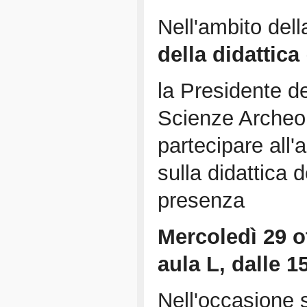
Nell'ambito del
della didattica
la Presidente de
Scienze Archeol
partecipare all
sulla didattica d
presenza
Mercoledì 29 o
aula L, dalle 1
Nell'occasione sar