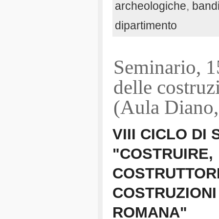
archeologiche
,
bandi
dipartimento
Seminario, 
delle costruz
(Aula Diano,
VIII CICLO DI
"COSTRUIRE,
COSTRUTTORI
COSTRUZIONI 
ROMANA"