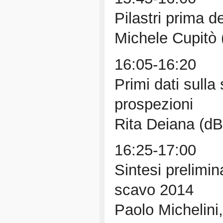
Pilastri prima 
Michele Cupitò
16:05-16:20
Primi dati sulla 
prospezioni
Rita Deiana (d
16:25-17:00
Sintesi prelimin
scavo 2014
Paolo Michelini