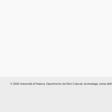
© 2026 Università di Padova,
Dipartimento dei Beni Culturali:
archeologia, storia dell'a