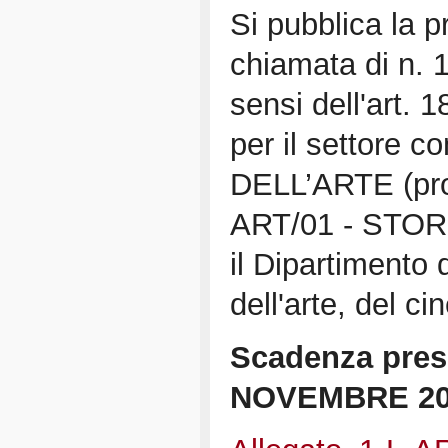
Si pubblica la 
chiamata di n. 
sensi dell'art.
per il settore 
DELL’ARTE (proil
ART/01 - STOR
il Dipartimento 
dell'arte, del c
Scadenza pres
NOVEMBRE 2020