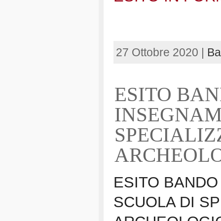
27 Ottobre 2020 |
Ba
ESITO BA
INSEGNAM
SPECIALIZ
ARCHEOLOG
ESITO BANDO
SCUOLA DI SP