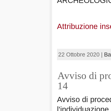
ARCHEOLOGICH
Attribuzione in
22 Ottobre 2020 |
Ba
Avviso di pr
14
Avviso di proce
l'individuazione