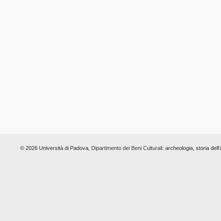
© 2026 Università di Padova,
Dipartimento dei Beni Culturali:
archeologia, storia dell'a