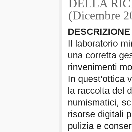
DELLA RI
(Dicembre 2
DESCRIZIONE
Il laboratorio mi
una corretta ges
rinvenimenti mon
In quest’ottica 
la raccolta del 
numismatici, sc
risorse digitali 
pulizia e conser