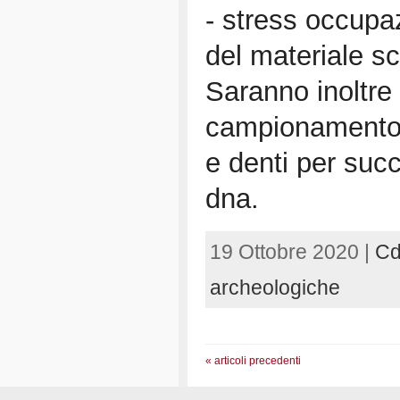
- stress occupa
del materiale sc
Saranno inoltre 
campionamento 
e denti per succ
dna.
19 Ottobre 2020 |
Cd
archeologiche
« articoli precedenti