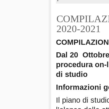
COMPILAZI
2020-2021
COMPILAZION
Dal 20 Ottobre 
procedura on-l
di studio
Informazioni ge
Il piano di stu