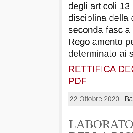
degli articoli 1
disciplina della
seconda fascia 
Regolamento per
determinato ai 
RETTIFICA D
PDF
22 Ottobre 2020 |
Ba
LABORATO