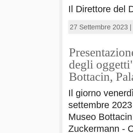
Il Direttore del
27 Settembre 2023 
Presentazione
degli oggett
Bottacin, Pa
Il giorno venerd
settembre 2023 
Museo Bottacin
Zuckermann - 