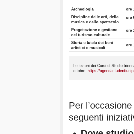
Archeologia
ore 
Discipline delle arti, della
ore 
musica e dello spettacolo
Progettazione e gestione
ore 
del turismo culturale
Storia e tutela dei beni
ore 
artistici e musicali
Le lezioni dei Corsi di Studio trienn
ottobre:
https://agendastudentiunipd
Per l’occasione
seguenti iniziati
Dove studio