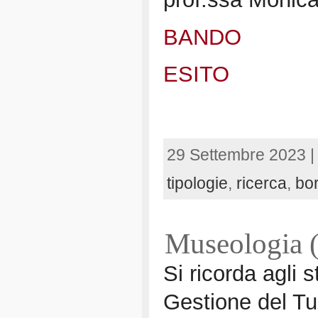
BANDO
ESITO
29 Settembre 2023 
tipologie
,
ricerca
,
bor
Museologia (
Si ricorda agli 
Gestione del Tu