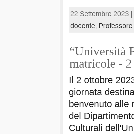
22 Settembre 2023 
docente
,
Professore 
“Università 
matricole - 2
Il 2 ottobre 202
giornata destina
benvenuto alle 
del Dipartiment
Culturali dell'Un