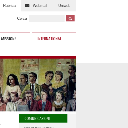
Rubrica
Webmail
Uniweb
Cerca
 MISSIONE
INTERNATIONAL
COMUNICAZIONI
A