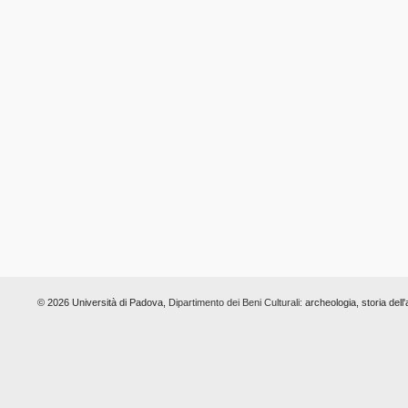
© 2026 Università di Padova,
Dipartimento dei Beni Culturali:
archeologia, storia dell'a