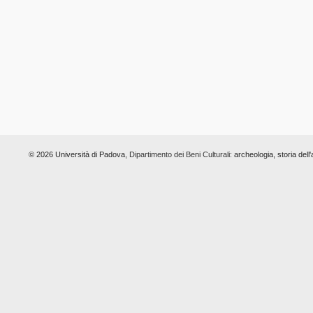
© 2026 Università di Padova,
Dipartimento dei Beni Culturali:
archeologia, storia dell'a