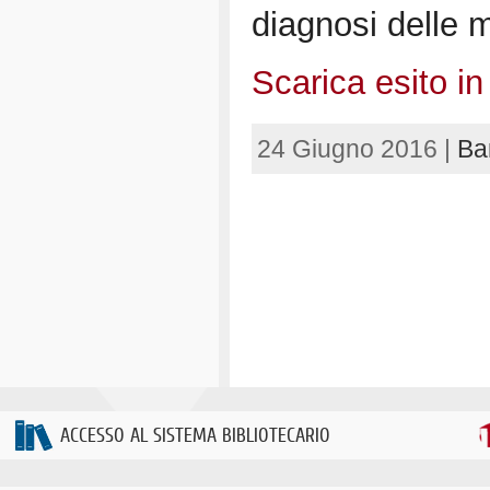
diagnosi delle 
Scarica esito in
24 Giugno 2016 |
Ba
ACCESSO AL SISTEMA BIBLIOTECARIO