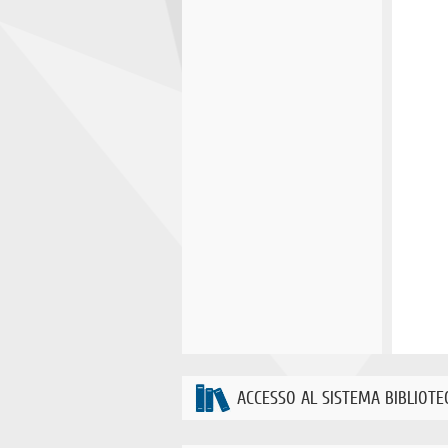
ACCESSO AL SISTEMA BIBLIOTE