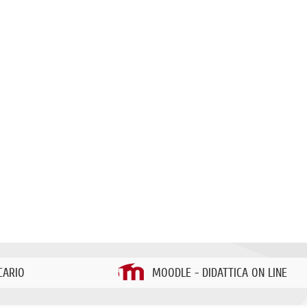
CARIO
MOODLE - DIDATTICA ON LINE