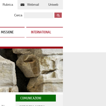
Rubrica
Webmail
Uniweb
Cerca
 MISSIONE
INTERNATIONAL
COMUNICAZIONI