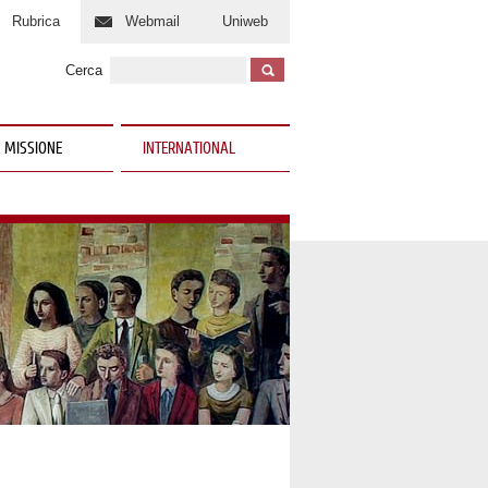
Rubrica
Webmail
Uniweb
Cerca
 MISSIONE
INTERNATIONAL