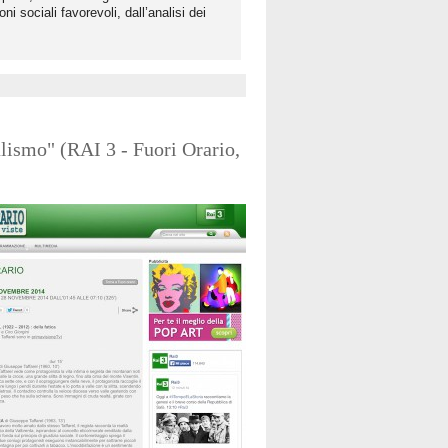
i sociali favorevoli, dall’analisi dei
lismo" (RAI 3 - Fuori Orario,