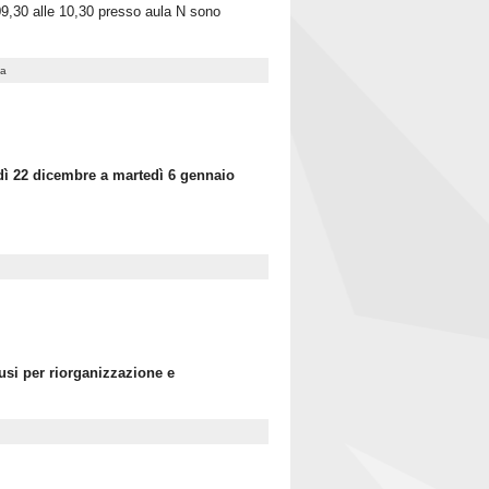
9,30 alle 10,30 presso aula N sono
ea
nedì 22 dicembre a martedì 6 gennaio
usi per riorganizzazione e