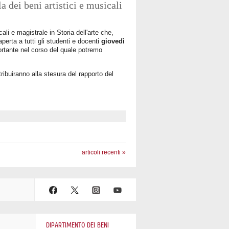
a dei beni artistici e musicali
ali e magistrale in Storia dell'arte che,
aperta a tutti gli studenti e docenti
giovedì
portante nel corso del quale potremo
ribuiranno alla stesura del rapporto del
articoli recenti »
DIPARTIMENTO DEI BENI