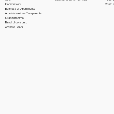
Commissioni
Centri d
Bacheca di Dipartimento
Amministrazione Trasparente
Organigramma
Bandi di concorso
Archivio Bandi