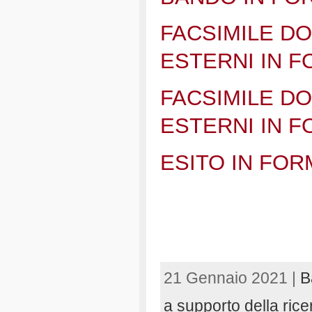
FACSIMILE DO
ESTERNI IN 
FACSIMILE DO
ESTERNI IN 
ESITO IN FO
21 Gennaio 2021 |
B
a supporto della rice