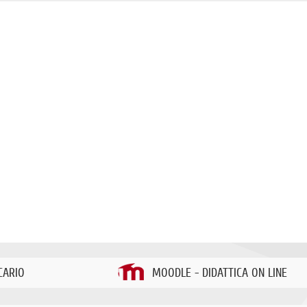
CARIO
MOODLE - DIDATTICA ON LINE