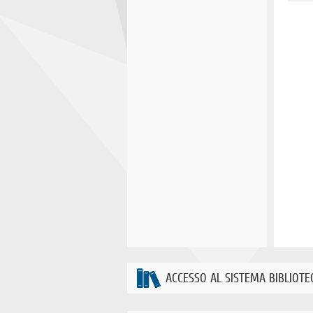
ACCESSO AL SISTEMA BIBLIOTE