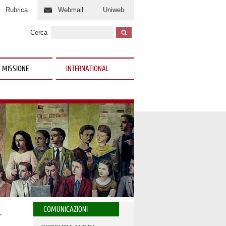
Rubrica
Webmail
Uniweb
Cerca
 MISSIONE
INTERNATIONAL
COMUNICAZIONI
r