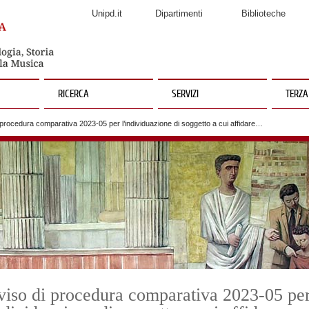
Unipd.it
Dipartimenti
Biblioteche
RICERCA
SERVIZI
TERZA
procedura comparativa 2023-05 per l’individuazione di soggetto a cui affidare…
iso di procedura comparativa 2023-05 pe