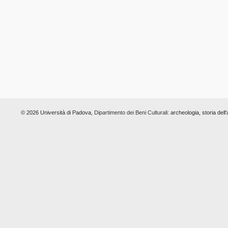
© 2026 Università di Padova,
Dipartimento dei Beni Culturali:
archeologia, storia dell'a