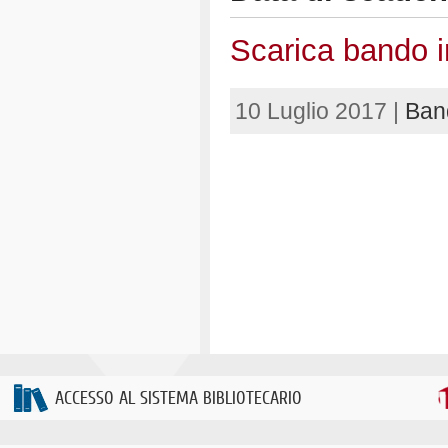
Scarica bando i
10 Luglio 2017 |
Band
ACCESSO AL SISTEMA BIBLIOTECARIO