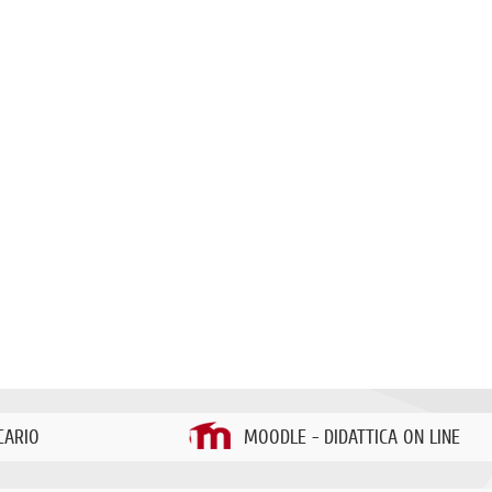
CARIO
MOODLE - DIDATTICA ON LINE