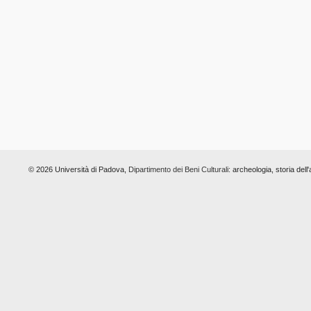
© 2026 Università di Padova,
Dipartimento dei Beni Culturali:
archeologia, storia dell'a