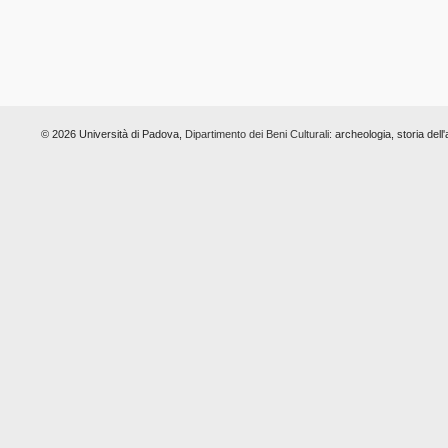
© 2026 Università di Padova,
Dipartimento dei Beni Culturali:
archeologia, storia dell'a