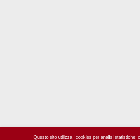
Questo sito utilizza i cookies per analisi statistiche: