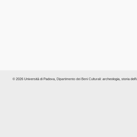
© 2026 Università di Padova,
Dipartimento dei Beni Culturali:
archeologia, storia dell'a