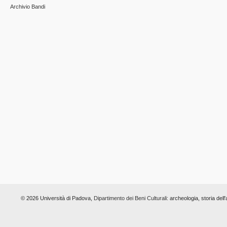
Archivio Bandi
© 2026 Università di Padova,
Dipartimento dei Beni Culturali:
archeologia, storia dell'a