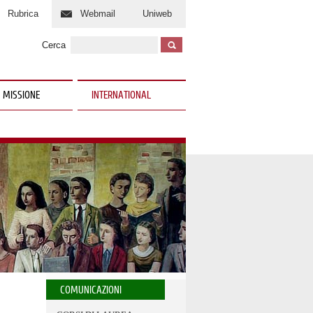
Rubrica
Webmail
Uniweb
Cerca
 MISSIONE
INTERNATIONAL
COMUNICAZIONI