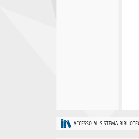
ACCESSO AL SISTEMA BIBLIOTE