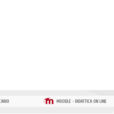
CARIO
MOODLE - DIDATTICA ON LINE