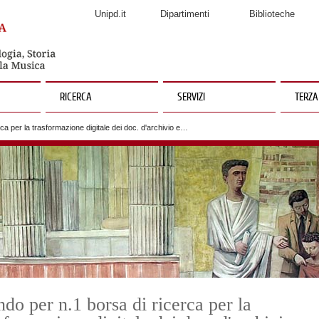
Unipd.it
Dipartimenti
Biblioteche
RICERCA
SERVIZI
TERZA
ca per la trasformazione digitale dei doc. d'archivio e…
do per n.1 borsa di ricerca per la