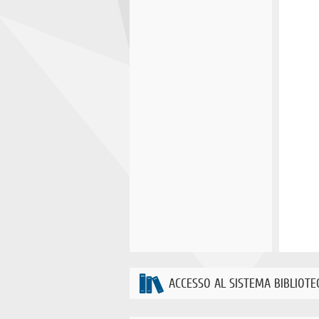
ACCESSO AL SISTEMA BIBLIOTE