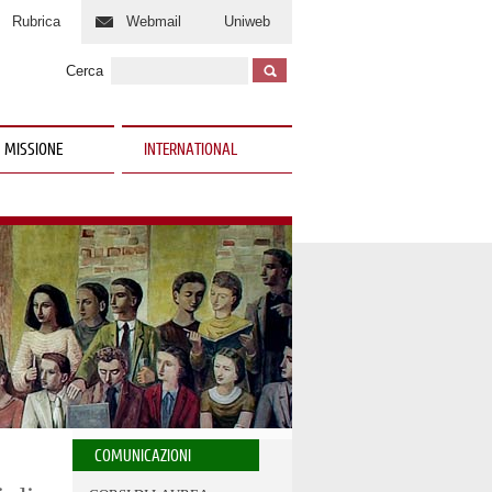
Rubrica
Webmail
Uniweb
Cerca
 MISSIONE
INTERNATIONAL
COMUNICAZIONI