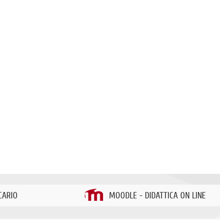
CARIO
MOODLE - DIDATTICA ON LINE