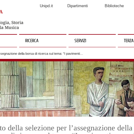
Unipd.it
Dipartimenti
Biblioteche
RICERCA
SERVIZI
TERZA
assegnazione della borsa di ricerca sul tema: “I pavimenti…
to della selezione per l’assegnazione della