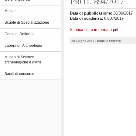
PROT. 894/2017
Master
Data di pubblicazione:
30/06/2017
Data di scadenza:
07/07/2017
Scuole di Specializzazione
Scarica esito in formato pdf
Corso di Dottorato
30 Giugno 2017 |
Bandi e concorsi
Laboratori Archeologia
Museo di Scienze
archeologiche e d'Arte
Bandi di concorso