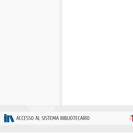
ACCESSO AL SISTEMA BIBLIOTECARIO