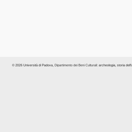
© 2026 Università di Padova,
Dipartimento dei Beni Culturali:
archeologia, storia dell'a